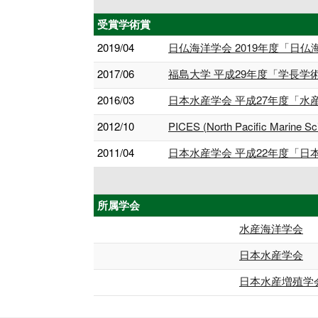
受賞学術賞
2019/04
日仏海洋学会 2019年度「日
2017/06
福島大学 平成29年度「学長学
2016/03
日本水産学会 平成27年度「水
2012/10
PICES (North Pacific Marine S
2011/04
日本水産学会 平成22年度「日
所属学会
水産海洋学会
日本水産学会
日本水産増殖学