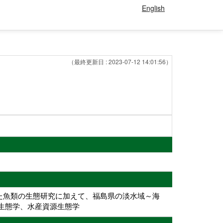
English
（最終更新日 : 2023-07-12 14:01:56）
た魚類の生態研究に加えて、福島県の淡水域～海
生態学、水産資源生態学