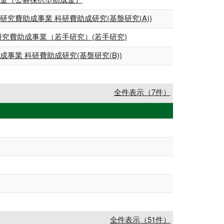
費助成事業 科研費助成研究(基盤研究(A))
究費助成事業（若手研究）(若手研究)
業 科研費助成研究(基盤研究(B))
全件表示（7件）
全件表示（51件）