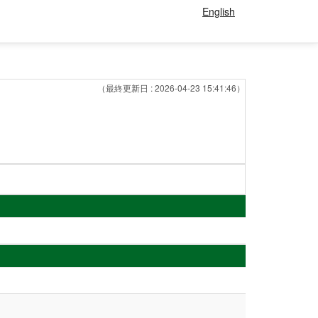
English
（最終更新日 : 2026-04-23 15:41:46）