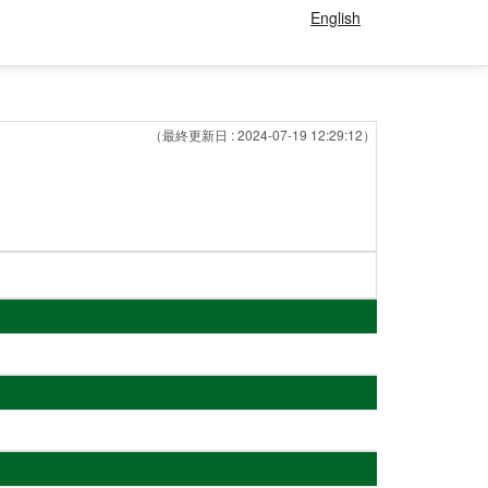
English
（最終更新日 : 2024-07-19 12:29:12）