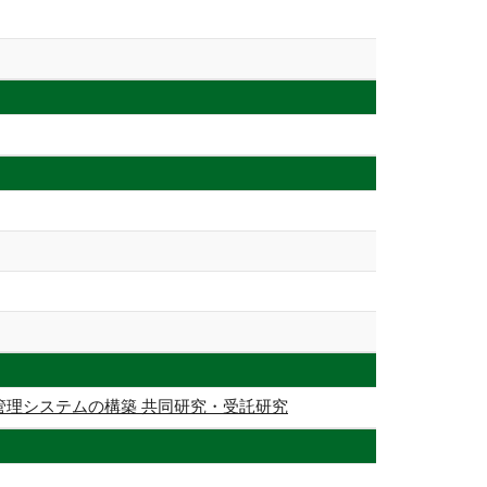
管理システムの構築 共同研究・受託研究