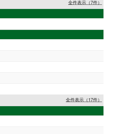
全件表示（7件）
全件表示（17件）