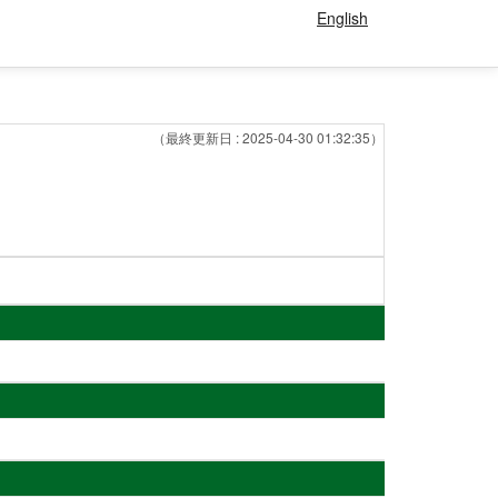
English
（最終更新日 : 2025-04-30 01:32:35）