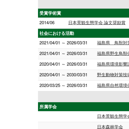
受賞学術賞
2014/06
日本景観生態学会 論文奨励賞
社会における活動
2021/04/01 ～ 2026/03/31
福島県 鳥獣対
2021/04/01 ～ 2026/03/31
福島県野生鳥獣
2020/04/01 ～ 2026/03/31
福島県環境影響
2020/04/01 ～ 2030/03/31
野生動物対策技
2020/03/25 ～ 2026/03/31
福島県自然環境
所属学会
日本景観生態学
日本森林学会