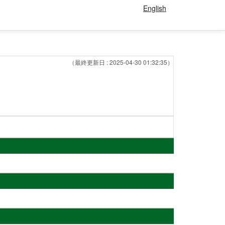
English
（最終更新日 : 2025-04-30 01:32:35）