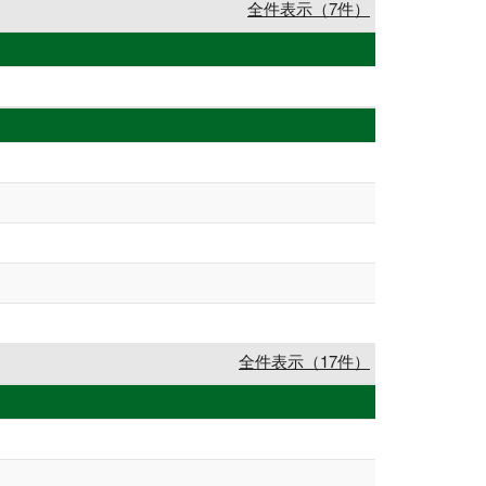
全件表示（7件）
全件表示（17件）