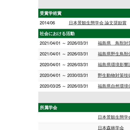
受賞学術賞
2014/06
日本景観生態学会 論文奨励賞
社会における活動
2021/04/01 ～ 2026/03/31
福島県 鳥獣対
2021/04/01 ～ 2026/03/31
福島県野生鳥獣
2020/04/01 ～ 2026/03/31
福島県環境影響
2020/04/01 ～ 2030/03/31
野生動物対策技
2020/03/25 ～ 2026/03/31
福島県自然環境
所属学会
日本景観生態学
日本森林学会