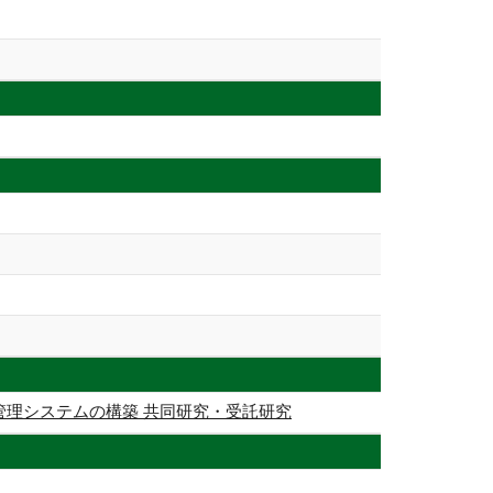
管理システムの構築 共同研究・受託研究