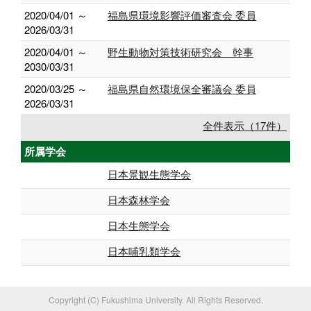
2020/04/01 ～
福島県環境影響評価審査会 委員
2026/03/31
2020/04/01 ～
野生動物対策技術研究会 幹事
2030/03/31
2020/03/25 ～
福島県自然環境保全審議会 委員
2026/03/31
全件表示（17件）
所属学会
日本景観生態学会
日本森林学会
日本生態学会
日本哺乳類学会
Copyright (C) Fukushima University. All Rights Reserved.