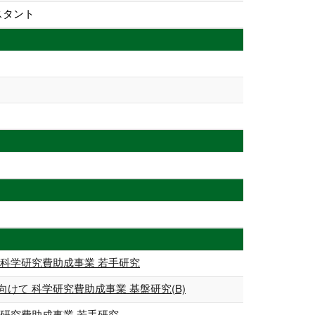
スタント
科学研究費助成事業 若手研究
て 科学研究費助成事業 基盤研究(B)
研究費助成事業 若手研究