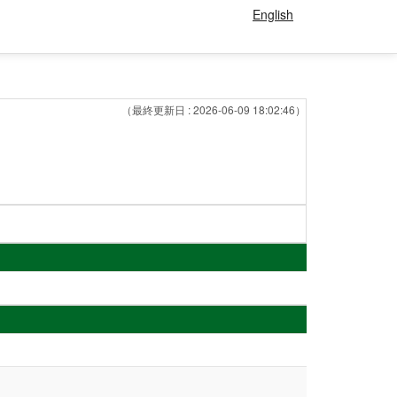
English
（最終更新日 : 2026-06-09 18:02:46）