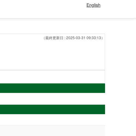
English
（最終更新日 : 2025-03-31 09:33:13）