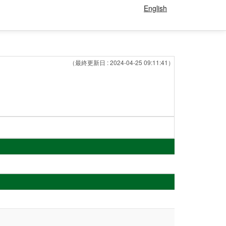
English
（最終更新日 : 2024-04-25 09:11:41）