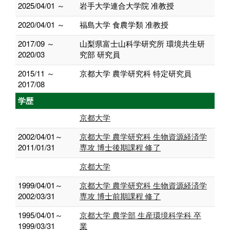
2025/04/01 ～
岩手大学連合大学院 准教授
2020/04/01 ～
福島大学 食農学類 准教授
2017/09 ～
山梨県富士山科学研究所 環境共生研
2020/03
究部 研究員
2015/11 ～
京都大学 農学研究科 特定研究員
2017/08
学歴
京都大学
2002/04/01～
京都大学 農学研究科 生物資源経済学
2011/01/31
専攻 博士後期課程 修了
京都大学
1999/04/01～
京都大学 農学研究科 生物資源経済学
2002/03/31
専攻 博士前期課程 修了
1995/04/01～
京都大学 農学部 生産環境科学科 卒
1999/03/31
業