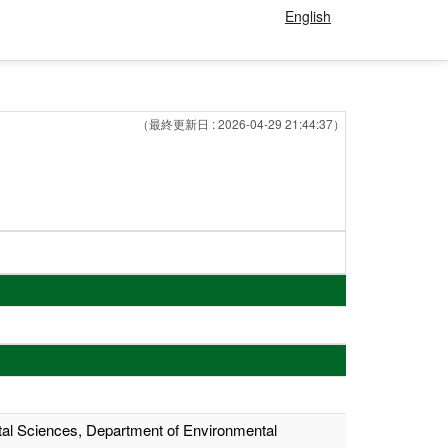
English
（最終更新日 : 2026-04-29 21:44:37）
iences, Department of Environmental