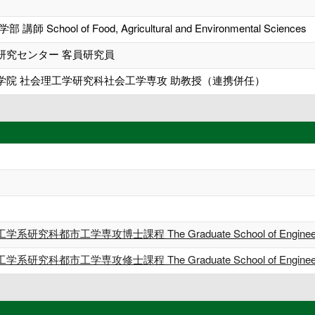
School of Food, Agricultural and Environmental Sciences
研究センター 客員研究員
学院 社会理工学研究科社会工学専攻 助教授（連携併任）
研究科都市工学専攻博士課程 The Graduate School of Enginee
研究科都市工学専攻修士課程 The Graduate School of Engine