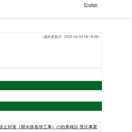
English
（最終更新日 : 2026-04-03 09:18:38）
防止対策（開水路蓋掛工事）の効果検証 受託事業