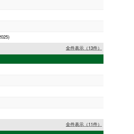
2025)
全件表示（13件）
全件表示（11件）