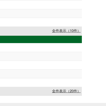
全件表示（10件）
全件表示（20件）