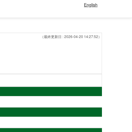
English
（最終更新日 : 2026-04-20 14:27:52）