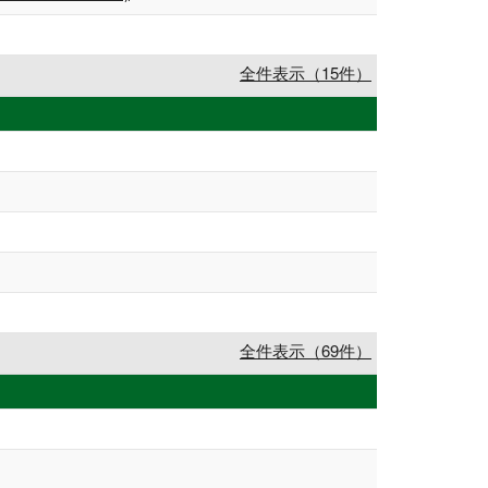
全件表示（15件）
全件表示（69件）