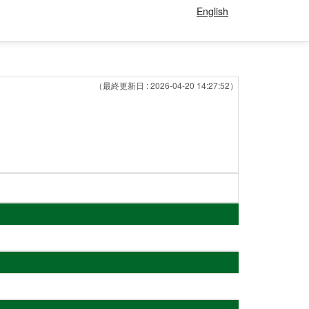
English
（最終更新日 : 2026-04-20 14:27:52）