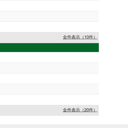
全件表示（10件）
全件表示（20件）