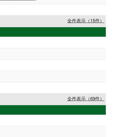
全件表示（15件）
全件表示（69件）