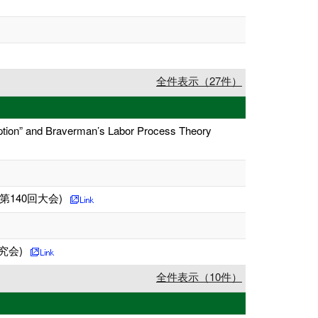
全件表示（27件）
mption” and Braverman’s Labor Process Theory
140回大会)
究会)
全件表示（10件）