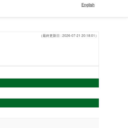
English
（最終更新日 : 2026-07-21 20:18:01）