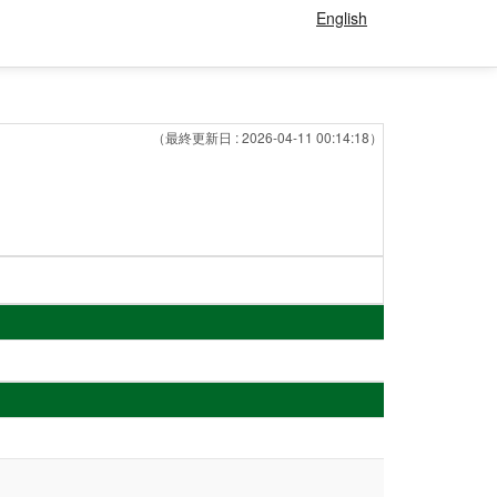
English
（最終更新日 : 2026-04-11 00:14:18）