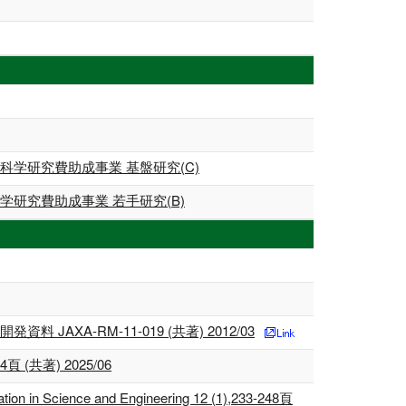
学研究費助成事業 基盤研究(C)
研究費助成事業 若手研究(B)
-RM-11-019 (共著) 2012/03
共著) 2025/06
lation in Science and Engineering 12 (1),233-248頁