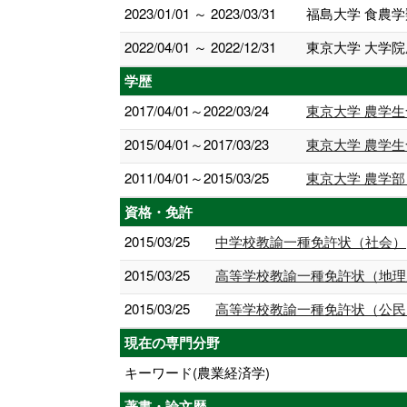
2023/01/01 ～ 2023/03/31
福島大学 食農学
2022/04/01 ～ 2022/12/31
東京大学 大学
学歴
2017/04/01～2022/03/24
東京大学 農学生
2015/04/01～2017/03/23
東京大学 農学生
2011/04/01～2015/03/25
東京大学 農学部
資格・免許
2015/03/25
中学校教諭一種免許状（社会）
2015/03/25
高等学校教諭一種免許状（地理
2015/03/25
高等学校教諭一種免許状（公民
現在の専門分野
キーワード(農業経済学)
著書・論文歴