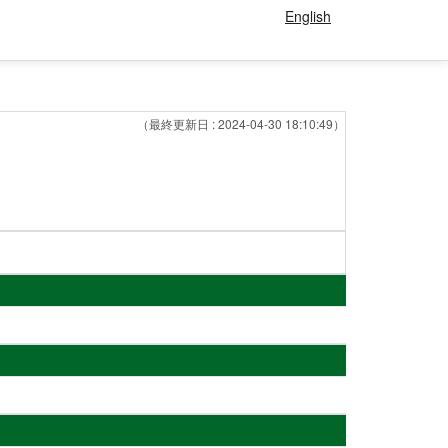
English
（最終更新日 : 2024-04-30 18:10:49）