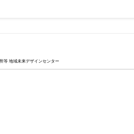
所等 地域未来デザインセンター