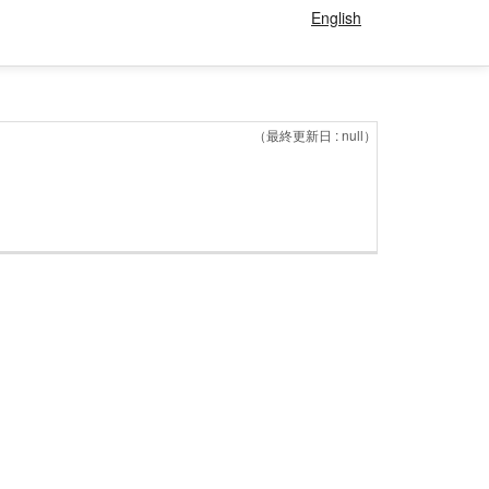
English
（最終更新日 : null）