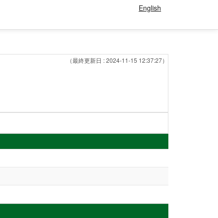
English
（最終更新日 : 2024-11-15 12:37:27）