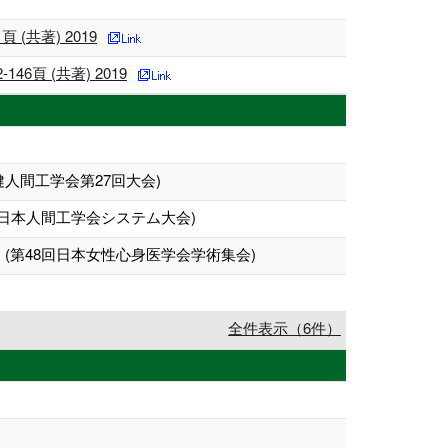
共著) 2019
頁 (共著) 2019
人間工学会第27回大会)
日本人間工学会システム大会)
第48回日本女性心身医学会学術集会)
全件表示（6件）