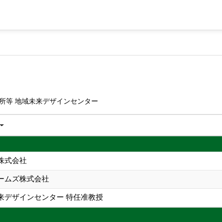
所等 地域未来デザインセンター
株式会社
ームズ株式会社
来デザインセンター 特任准教授