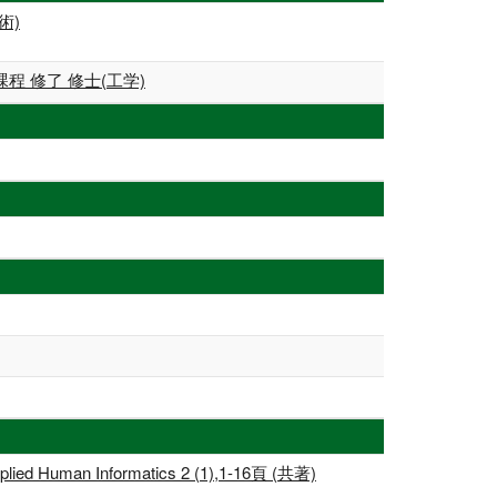
術)
 修了 修士(工学)
Applied Human Informatics 2 (1),1-16頁 (共著)