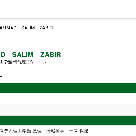
AMMAD SALIM ZABIR
D SALIM ZABIR
工学類 情報理工学コース
ステム理工学類 数理・情報科学コース 教授