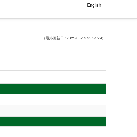
English
（最終更新日 : 2025-05-12 23:34:29）