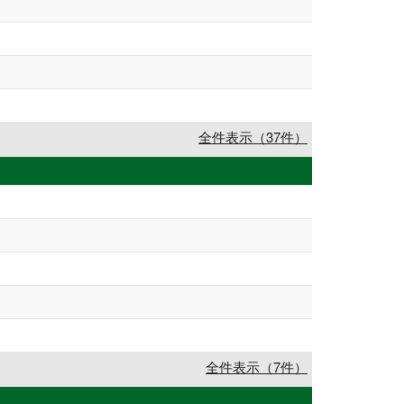
全件表示（37件）
全件表示（7件）