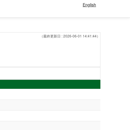
English
（最終更新日 : 2026-06-01 14:41:44）