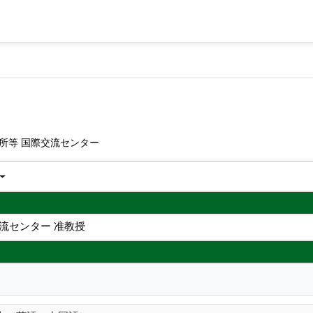
所等 国際交流センター
流センター 准教授