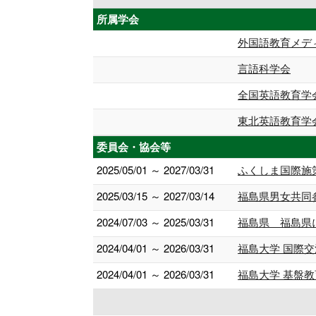
所属学会
外国語教育メデ
言語科学会
全国英語教育学
東北英語教育学
委員会・協会等
2025/05/01 ～ 2027/03/31
ふくしま国際施
2025/03/15 ～ 2027/03/14
福島県男女共同
2024/07/03 ～ 2025/03/31
福島県 福島県
2024/04/01 ～ 2026/03/31
福島大学 国際
2024/04/01 ～ 2026/03/31
福島大学 基盤