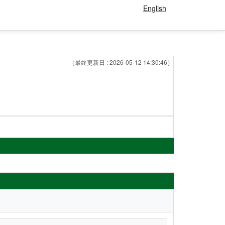
English
（最終更新日 : 2026-05-12 14:30:46）