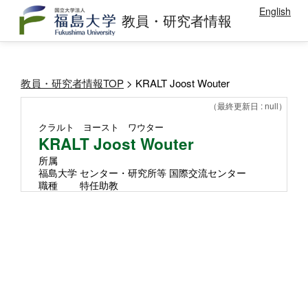
English
教員・研究者情報
教員・研究者情報TOP
> KRALT Joost Wouter
（最終更新日 : null）
クラルト ヨースト ワウター
KRALT Joost Wouter
所属
福島大学 センター・研究所等 国際交流センター
職種
特任助教