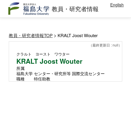
English
教員・研究者情報
教員・研究者情報TOP
> KRALT Joost Wouter
（最終更新日 : null）
クラルト ヨースト ワウター
KRALT Joost Wouter
所属
福島大学 センター・研究所等 国際交流センター
職種
特任助教