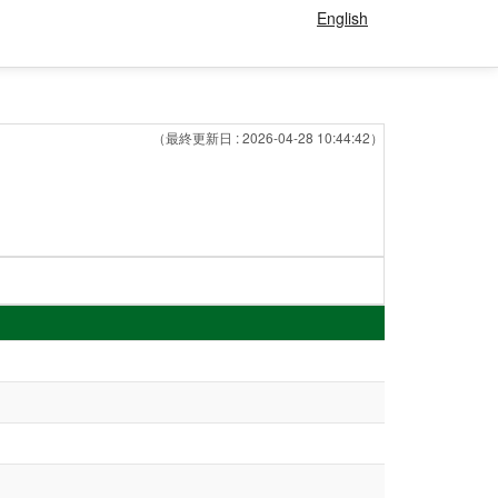
English
（最終更新日 : 2026-04-28 10:44:42）