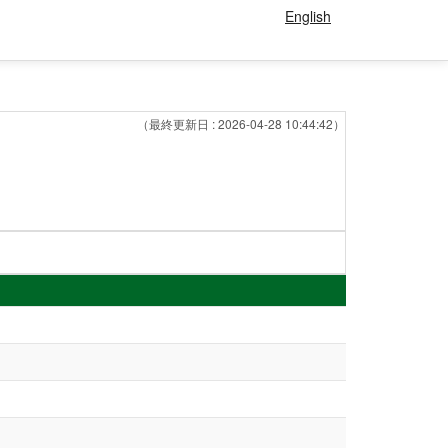
English
（最終更新日 : 2026-04-28 10:44:42）