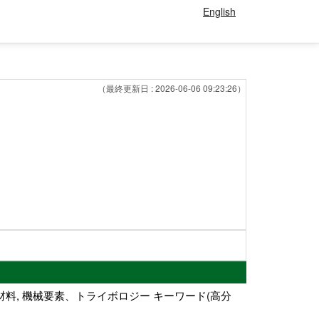
English
（最終更新日 : 2026-06-06 09:23:26）
材料, 機械要素、トライボロジー キーワード(高分