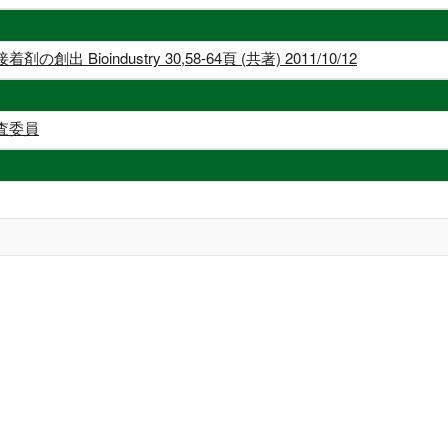
ioindustry 30,58-64頁 (共著) 2011/10/12
査委員