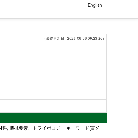
English
（最終更新日 : 2026-06-06 09:23:26）
材料, 機械要素、トライボロジー キーワード(高分