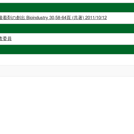
ioindustry 30,58-64頁 (共著) 2011/10/12
査委員