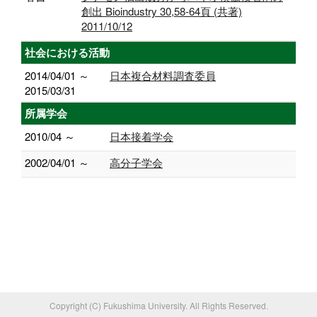
創出 Bioindustry 30,58-64頁 (共著)
2011/10/12
社会における活動
2014/04/01 ～
日本複合材料調査委員
2015/03/31
所属学会
2010/04 ～
日本接着学会
2002/04/01 ～
高分子学会
Copyright (C) Fukushima University. All Rights Reserved.