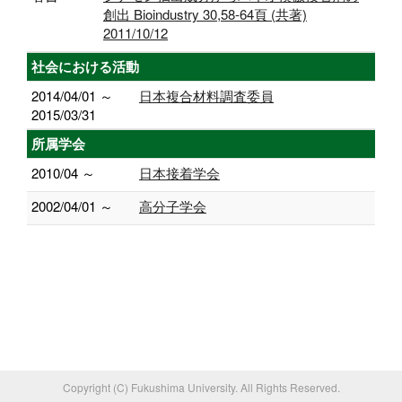
創出 Bioindustry 30,58-64頁 (共著)
2011/10/12
社会における活動
2014/04/01 ～
日本複合材料調査委員
2015/03/31
所属学会
2010/04 ～
日本接着学会
2002/04/01 ～
高分子学会
Copyright (C) Fukushima University. All Rights Reserved.