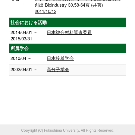
創出 Bioindustry 30,58-64頁 (共著)
2011/10/12
社会における活動
2014/04/01 ～
日本複合材料調査委員
2015/03/31
所属学会
2010/04 ～
日本接着学会
2002/04/01 ～
高分子学会
Copyright (C) Fukushima University. All Rights Reserved.