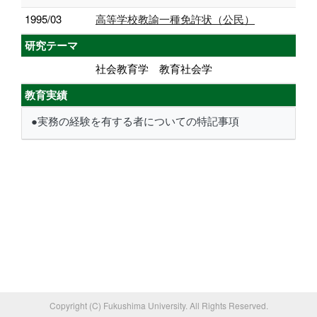
1995/03
高等学校教諭一種免許状（公民）
研究テーマ
社会教育学 教育社会学
教育実績
●実務の経験を有する者についての特記事項
Copyright (C) Fukushima University. All Rights Reserved.