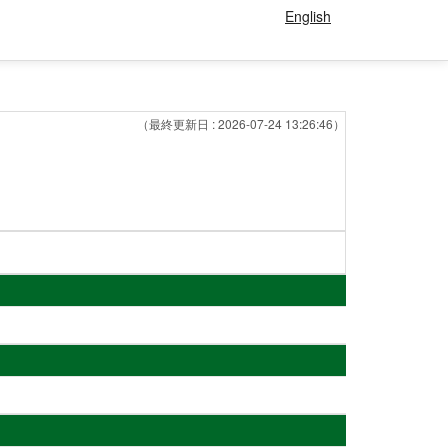
English
（最終更新日 : 2026-07-24 13:26:46）