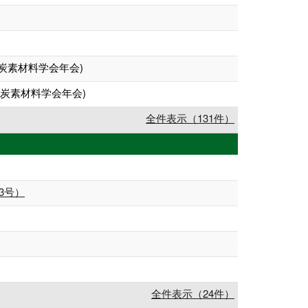
炭素材料学会年会)
炭素材料学会年会)
全件表示（131件）
3号）
全件表示（24件）