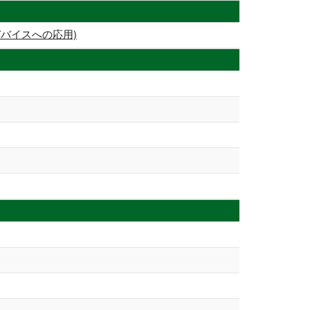
バイスへの応用)