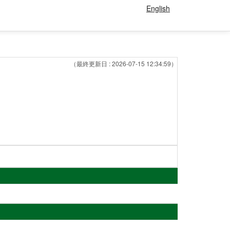
English
（最終更新日 : 2026-07-15 12:34:59）