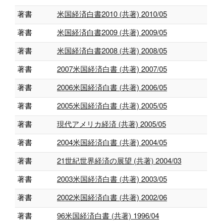
著書
米国経済白書2010 (共著) 2010/05
著書
米国経済白書2009 (共著) 2009/05
著書
米国経済白書2008 (共著) 2008/05
著書
2007米国経済白書 (共著) 2007/05
著書
2006米国経済白書 (共著) 2006/05
著書
2005米国経済白書 (共著) 2005/05
著書
現代アメリカ経済 (共著) 2005/05
著書
2004米国経済白書 (共著) 2004/05
著書
21世紀世界経済の展望 (共著) 2004/03
著書
2003米国経済白書 (共著) 2003/05
著書
2002米国経済白書 (共著) 2002/06
著書
96米国経済白書 (共著) 1996/04