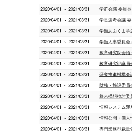
2020/04/01 ～ 2021/03/31
学群会議 委員長
2020/04/01 ～ 2021/03/31
学長選考会議 委
2020/04/01 ～ 2021/03/31
学類あぶくま学
2020/04/01 ～ 2021/03/31
学類人事委員会
2020/04/01 ～ 2021/03/31
教育研究院会議
2020/04/01 ～ 2021/03/31
教育研究評議員
2020/04/01 ～ 2021/03/31
研究推進機構会
2020/04/01 ～ 2021/03/31
財務・施設委員
2020/04/01 ～ 2021/03/31
将来構想検討委
2020/04/01 ～ 2021/03/31
情報システム運
2020/04/01 ～ 2021/03/31
情報公開・個人
2020/04/01 ～ 2021/03/31
専門業務型裁量