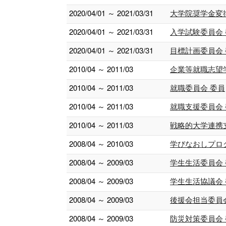
2020/04/01 ～ 2021/03/31
大学院奨学金変
2020/04/01 ～ 2021/03/31
入学試験委員会
2020/04/01 ～ 2021/03/31
目標計画委員会
2010/04 ～ 2011/03
企業等就職志望
2010/04 ～ 2011/03
就職委員会 委員
2010/04 ～ 2011/03
就職支援委員会
2010/04 ～ 2011/03
戦略的大学連携
2008/04 ～ 2010/03
学びなおしプロ
2008/04 ～ 2009/03
学生生活委員会
2008/04 ～ 2009/03
学生生活協議会
2008/04 ～ 2009/03
後援会担当委員
2008/04 ～ 2009/03
防災対策委員会