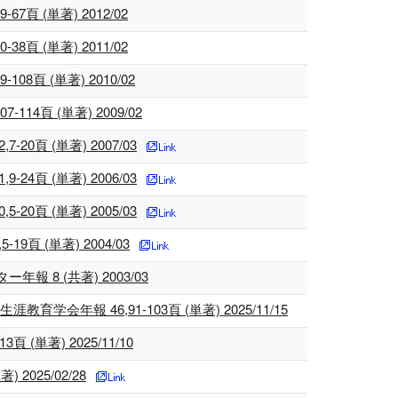
(単著) 2012/02
(単著) 2011/02
 (単著) 2010/02
頁 (単著) 2009/02
 (単著) 2007/03
 (単著) 2006/03
 (単著) 2005/03
(単著) 2004/03
8 (共著) 2003/03
 46,91-103頁 (単著) 2025/11/15
著) 2025/11/10
025/02/28