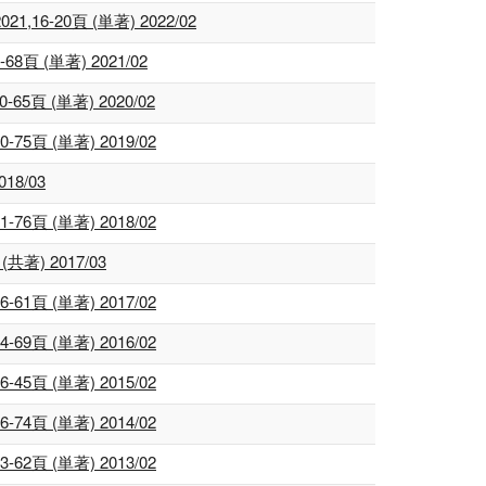
0頁 (単著) 2022/02
(単著) 2021/02
(単著) 2020/02
(単著) 2019/02
8/03
(単著) 2018/02
) 2017/03
(単著) 2017/02
(単著) 2016/02
(単著) 2015/02
(単著) 2014/02
(単著) 2013/02