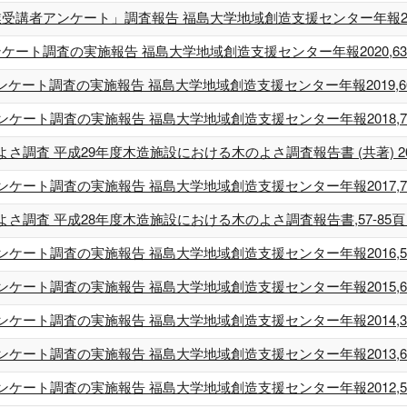
者アンケート」調査報告 福島大学地域創造支援センター年報2021,16-2
ト調査の実施報告 福島大学地域創造支援センター年報2020,63-68頁 
ト調査の実施報告 福島大学地域創造支援センター年報2019,60-65頁 
ト調査の実施報告 福島大学地域創造支援センター年報2018,70-75頁 
調査 平成29年度木造施設における木のよさ調査報告書 (共著) 201
ト調査の実施報告 福島大学地域創造支援センター年報2017,71-76頁 
査 平成28年度木造施設における木のよさ調査報告書,57-85頁 (共著
ト調査の実施報告 福島大学地域創造支援センター年報2016,56-61頁 
ト調査の実施報告 福島大学地域創造支援センター年報2015,64-69頁 
ト調査の実施報告 福島大学地域創造支援センター年報2014,36-45頁 
ト調査の実施報告 福島大学地域創造支援センター年報2013,66-74頁 
ト調査の実施報告 福島大学地域創造支援センター年報2012,53-62頁 