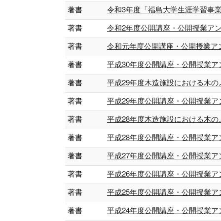
著書
令和3年度「福島大学生涯学習事業受講
著書
令和2年度公開講座・公開授業アンケー
著書
令和元年度公開講座・公開授業アンケー
著書
平成30年度公開講座・公開授業アンケー
著書
平成29年度木造施設における木のよさ
著書
平成29年度公開講座・公開授業アンケー
著書
平成28年度木造施設における木のよさ調
著書
平成28年度公開講座・公開授業アンケー
著書
平成27年度公開講座・公開授業アンケー
著書
平成26年度公開講座・公開授業アンケー
著書
平成25年度公開講座・公開授業アンケー
著書
平成24年度公開講座・公開授業アンケー