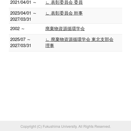
2021/04/01 ～
∟ 表彰委員会 委員
2023/04/01 ～
∟ 表彰委員会 幹事
2027/03/31
2002 ～
廃棄物資源循環学会
2025/07 ～
∟ 廃棄物資源循環学会 東北支部会
2027/03/31
理事
Copyright (C) Fukushima University. All Rights Reserved.