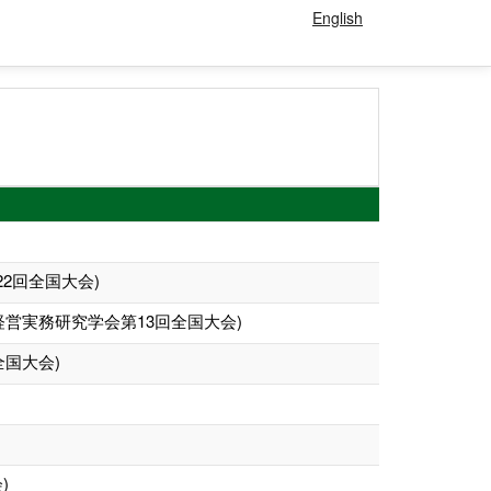
English
2回全国大会)
営実務研究学会第13回全国大会)
国大会)
)