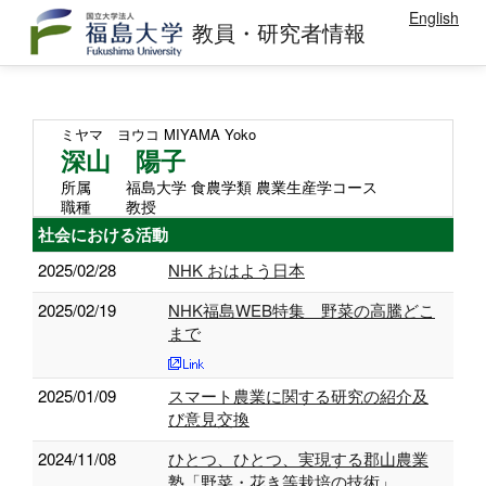
English
教員・研究者情報
ミヤマ ヨウコ
MIYAMA Yoko
深山 陽子
所属
福島大学 食農学類 農業生産学コース
職種
教授
社会における活動
2025/02/28
NHK おはよう日本
2025/02/19
NHK福島WEB特集 野菜の高騰どこ
まで
2025/01/09
スマート農業に関する研究の紹介及
び意見交換
2024/11/08
ひとつ、ひとつ、実現する郡山農業
塾「野菜・花き等栽培の技術」