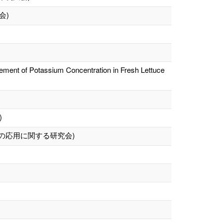
会)
ement of Potassium Concentration in Fresh Lettuce
)
の応用に関する研究会)