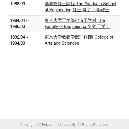
1988/03
学専攻修士課程 The Graduate School
of Engineering 修士 修了 工学修士
1984/04～
東京大学工学部都市工学科 The
1986/03
Faculty of Engineering 卒業 工学士
1982/04～
東京大学教養学部理科Ⅰ類 College of
1984/03
Arts and Sciences
Copyright (C) Fukushima University. All Rights Reserved.