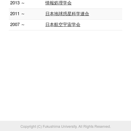
2013 ～
情報処理学会
2011 ～
日本地球惑星科学連合
2007 ～
日本航空宇宙学会
Copyright (C) Fukushima University. All Rights Reserved.