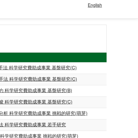
English
法 科学研究費助成事業 基盤研究(C)
 科学研究費助成事業 基盤研究(C)
科学研究費助成事業 基盤研究(B)
科学研究費助成事業 基盤研究(C)
 科学研究費助成事業 挑戦的研究(萌芽)
 科学研究費助成事業 若手研究
学研究費助成事業 挑戦的研究(萌芽)