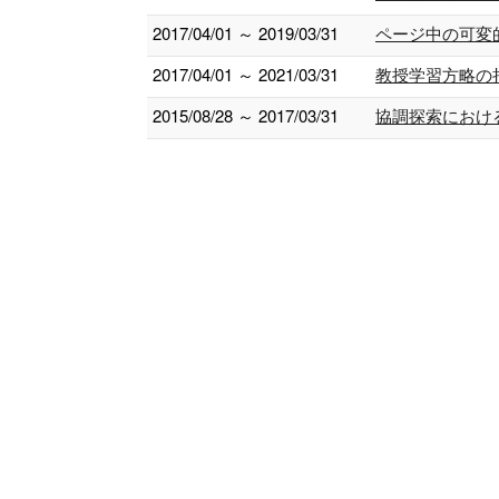
2017/04/01 ～ 2019/03/31
ページ中の可変的
2017/04/01 ～ 2021/03/31
教授学習方略の
2015/08/28 ～ 2017/03/31
協調探索におけ